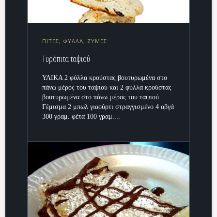
ΠΙΤΕΣ, ΦΥΛΛΑ, ΖΥΜΕΣ
Τυρόπιτα ταψιού
ΥΛΙΚΑ 2 φύλλα κρούστας βουτυρωμένα στο
πάνω μέρος του ταψιού και 2 φύλλα κρούστας
βουτυρωμένα στο πάνω μέρος του ταψιού
Γέμισμα 2 μπωλ γιαούρτι στραγγισμένο 4 αβγά
300 γραμ. φέτα 100 γραμ....