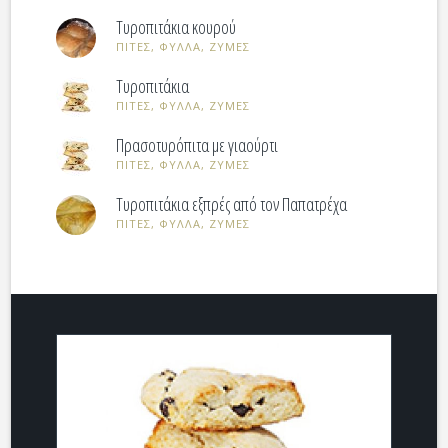
Τυροπιτάκια κουρού
ΠΙΤΕΣ, ΦΥΛΛΑ, ΖΥΜΕΣ
Τυροπιτάκια
ΠΙΤΕΣ, ΦΥΛΛΑ, ΖΥΜΕΣ
Πρασοτυρόπιτα με γιαούρτι
ΠΙΤΕΣ, ΦΥΛΛΑ, ΖΥΜΕΣ
Τυροπιτάκια εξπρές από τον Παπατρέχα
ΠΙΤΕΣ, ΦΥΛΛΑ, ΖΥΜΕΣ