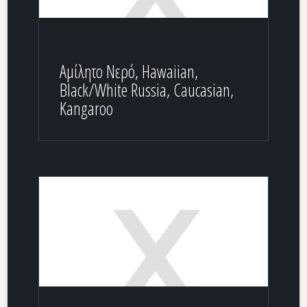
Αμίλητο Νερό, Hawaiian,
Black/White Russia, Caucasian,
Kangaroo