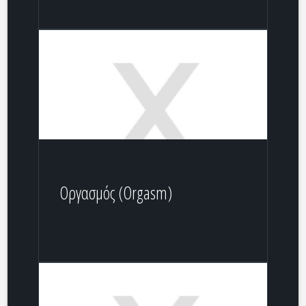
Οργασμός (Orgasm)