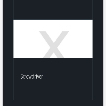
Screwdriver