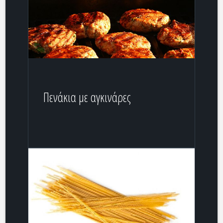
Πενάκια με αγκινάρες