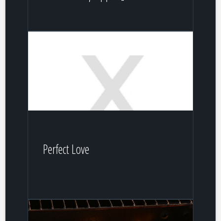
Perfect Love