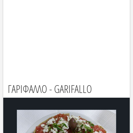
ΓΑΡΙΦΑΛΛΟ - GARIFALLO