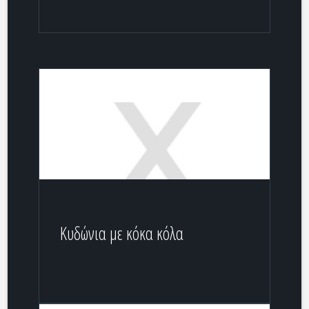
Κυδώνια με κόκα κόλα