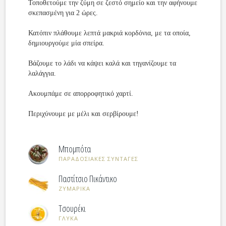
Τοποθετούμε την ζύμη σε ζεστό σημείο και την αφήνουμε
σκεπασμένη για 2 ώρες.
Κατόπιν πλάθουμε λεπτά μακριά κορδόνια, με τα οποία,
δημιουργούμε μία σπείρα.
Βάζουμε το λάδι να κάψει καλά και τηγανίζουμε τα
λαλάγγια.
Ακουμπάμε σε απορροφητικό χαρτί.
Περιχύνουμε με μέλι και σερβίρουμε!
Μπομπότα
ΠΑΡΑΔΟΣΙΑΚΕΣ ΣΥΝΤΑΓΕΣ
Παστίτσιο Πικάντικο
ΖΥΜΑΡΙΚΑ
Τσουρέκι
ΓΛΥΚΑ