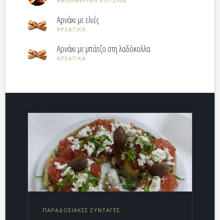
ΚΑΘΗΜΕΡΙΝΗ ΚΟΥΖΙΝΑ
Αρνάκι με ελιές
ΚΡΕΑΤΙΚΑ
Αρνάκι με μπάτζο στη λαδόκολλα
ΚΡΕΑΤΙΚΑ
ΠΑΡΑΔΟΣΙΑΚΕΣ ΣΥΝΤΑΓΕΣ