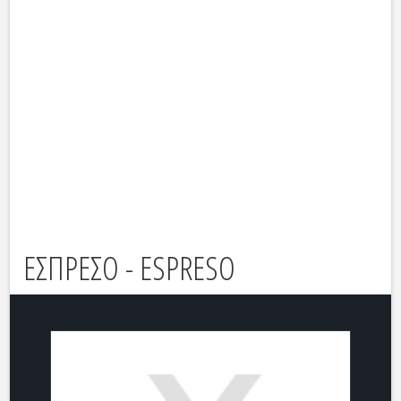
ΕΣΠΡΕΣΟ - ESPRESO