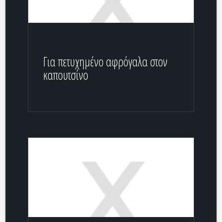
Για πετυχημένο αφρόγαλα στον
καπουτσίνο