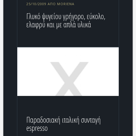
25/10/2009 ΑΠΌ MORIENA
Γλυκό ψυγείου γρήγορο, εύκολο,
ελαφρύ και με απλά υλικά
Παραδοσιακή ιταλική συνταγή
espresso