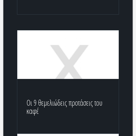
Οι 9 θεμελιώδεις προτάσεις του
καφέ