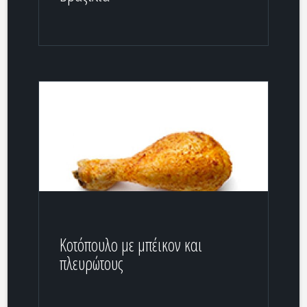
Κοτόπουλο με μπέικον και
πλευρώτους