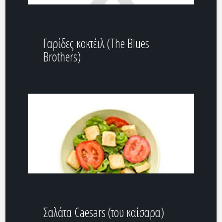
Γαρίδες κοκτέιλ (The Blues
Brothers)
Σαλάτα Caesars (του καίσαρα)