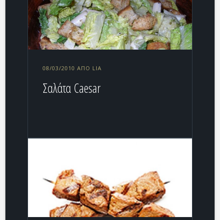
08/03/2010 ΑΠΌ LIA
Σαλάτα Caesar