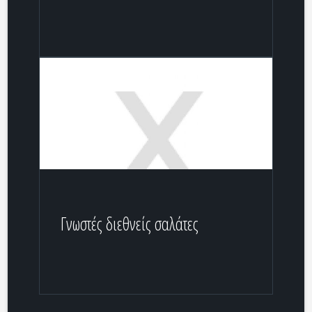
Γνωστές διεθνείς σαλάτες