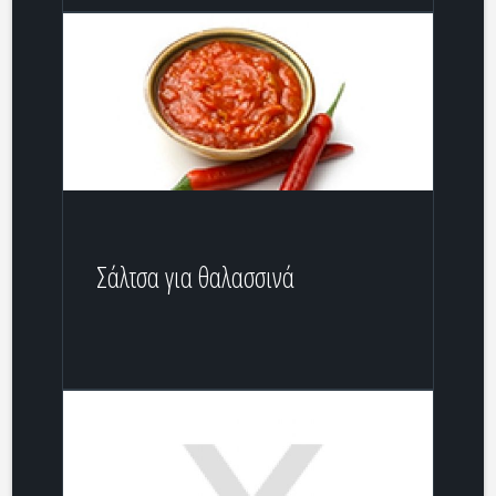
Σάλτσα για θαλασσινά