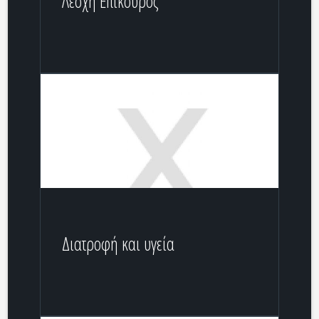
Λέσχη Επίκουρος
Διατροφή και υγεία