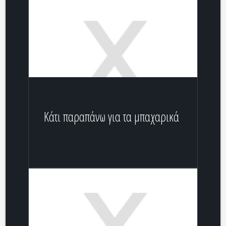
Κάτι παραπάνω για τα μπαχαρικά