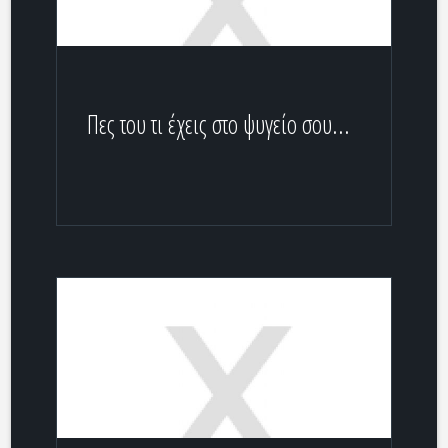
Πες του τι έχεις στο ψυγείο σου...