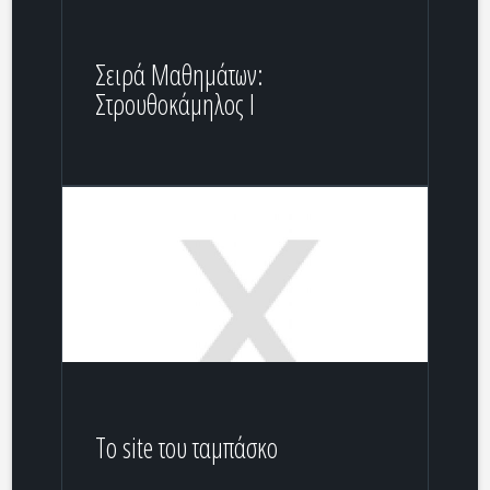
Σειρά Μαθημάτων:
Στρουθοκάμηλος Ι
Το site του ταμπάσκο