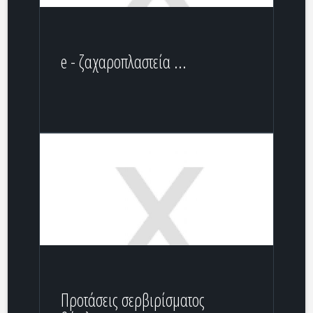
e - ζαχαροπλαστεία ...
Προτάσεις σερβιρίσματος