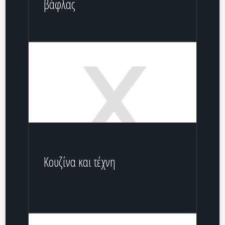
βάφλας
Κουζίνα και τέχνη