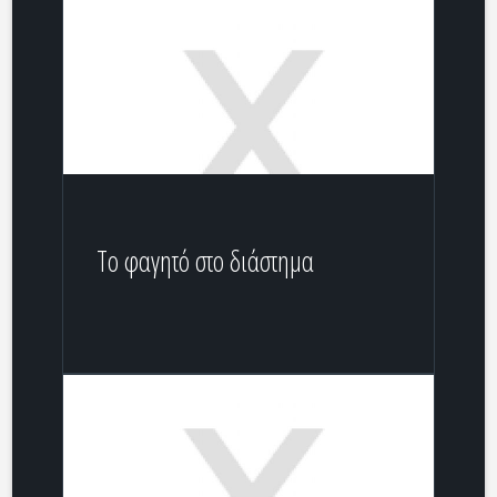
Το φαγητό στο διάστημα