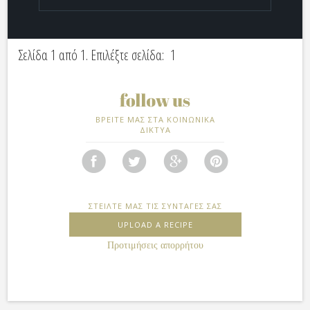
Σελίδα 1 από 1. Επιλέξτε σελίδα:
1
ΒΡΕΙΤΕ ΜΑΣ ΣΤΑ ΚΟΙΝΩΝΙΚΑ
ΔΙΚΤΥΑ
ΣΤΕΙΛΤΕ ΜΑΣ ΤΙΣ ΣΥΝΤΑΓΕΣ ΣΑΣ
UPLOAD A RECIPE
Προτιμήσεις απορρήτου