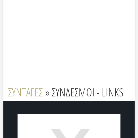
ΣΥΝΤΑΓΕΣ
» ΣΥΝΔΕΣΜΟΙ - LINKS