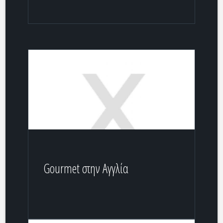
Gourmet στην Αγγλία