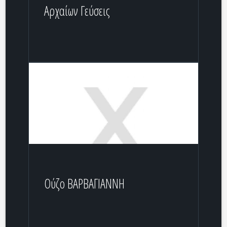
Αρχαίων Γεύσεις
Ούζο ΒΑΡΒΑΓΙΑΝΝΗ