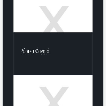
Ρώσικα Φαγητά