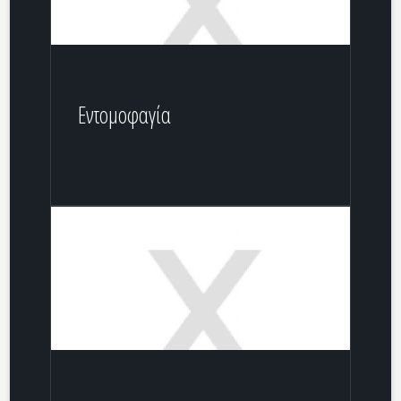
Εντομοφαγία