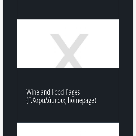
Wine and Food Pages
(Γ.Χαραλάμπους homepage)