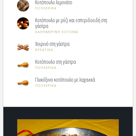
Κοτόπουλο λεμονάτο
ΠΟΥΛΕΡΙΚΑ
Κοτόπουλο με ρύζι και εσπεριδοειδή στη
γάστρα
ΚΑΘΗΜΕΡΙΝΗ ΚΟΥΖΙΝΑ
Χοιρινό στη γάστρα
ΚΡΕΑΤΙΚΑ
Κοτόπουλο στη γάστρα
ΠΟΥΛΕΡΙΚΑ
Γλυκόξυνο κοτόπουλο με λαχανικά
ΠΟΥΛΕΡΙΚΑ