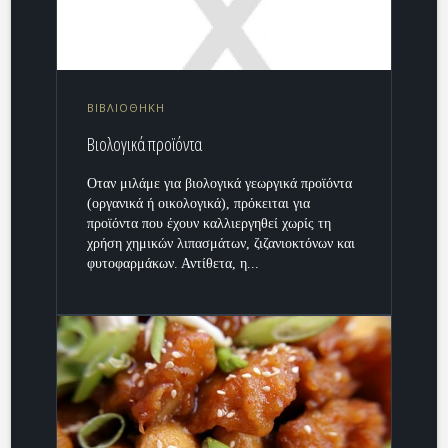
ΒΙΒΛΙΟΘΗΚΗ
Βιολογικά προϊόντα
Οταν μιλάμε για βιολογικά γεωργικά προϊόντα
(οργανικά ή οικολογικά), πρόκειται για
προϊόντα που έχουν καλλιεργηθεί χωρίς τη
χρήση χημικών λιπασμάτων, ζιζανιοκτόνων και
φυτοφαρμάκων. Αντίθετα, η...