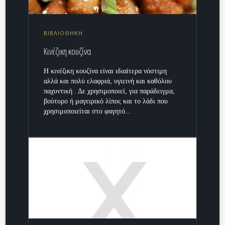
ΒΙΒΛΙΟΘΗΚΗ
Κινέζικη κουζίνα
Η κινέζικη κουζίνα είναι ιδιαίτερα νόστιμη
αλλά και πολύ ελαφριά, υγιεινή και καθόλου
παχυντική . Δε χρησιμοποιεί, για παράδειγμα,
βούτυρο ή μαγειρικό λίπος και το λάδι που
χρησιμοποιείται στο φαγητό...