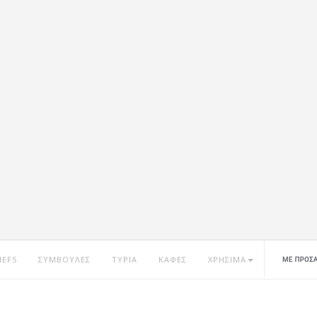
HEFS
ΣΥΜΒΟΥΛΕΣ
ΤΥΡΙΑ
ΚΑΦΕΣ
ΧΡΗΣΙΜΑ