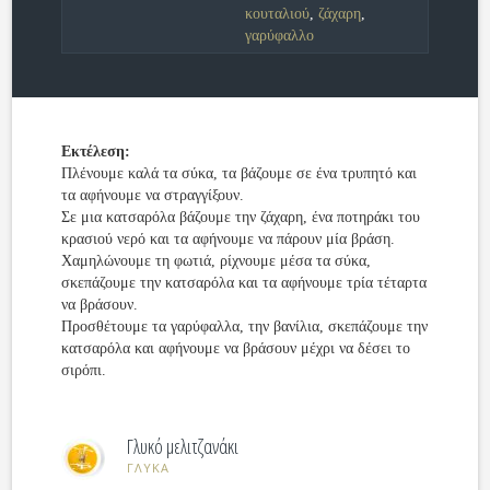
κουταλιού
,
ζάχαρη
,
γαρύφαλλο
Εκτέλεση:
Πλένουμε καλά τα σύκα, τα βάζουμε σε ένα τρυπητό και
τα αφήνουμε να στραγγίξουν.
Σε μια κατσαρόλα βάζουμε την ζάχαρη, ένα ποτηράκι του
κρασιού νερό και τα αφήνουμε να πάρουν μία βράση.
Χαμηλώνουμε τη φωτιά, ρίχνουμε μέσα τα σύκα,
σκεπάζουμε την κατσαρόλα και τα αφήνουμε τρία τέταρτα
να βράσουν.
Προσθέτουμε τα γαρύφαλλα, την βανίλια, σκεπάζουμε την
κατσαρόλα και αφήνουμε να βράσουν μέχρι να δέσει το
σιρόπι.
Γλυκό μελιτζανάκι
ΓΛΥΚΑ