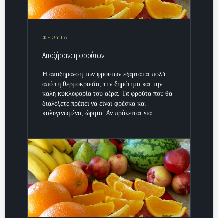
ΦΡΟΥΤΑ
Αποξήρανση φρούτων
Η αποξήρανση των φρούτων εξαρτάται πολύ
από τη θερμοκρασία, την ξηρότητα και την
καλή κυκλοφορία του αέρα. Τα φρούτα που θα
διαλέξετε πρέπει να είναι φρέσκα και
καλογινωμένα, ώριμα. Αν πρόκειται για...