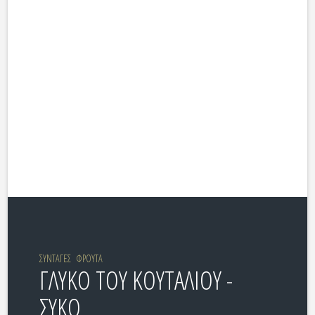
ΣΥΝΤΑΓΕΣ
ΦΡΟΥΤΑ
ΓΛΥΚΟ ΤΟΥ ΚΟΥΤΑΛΙΟΥ -
ΣΥΚΟ