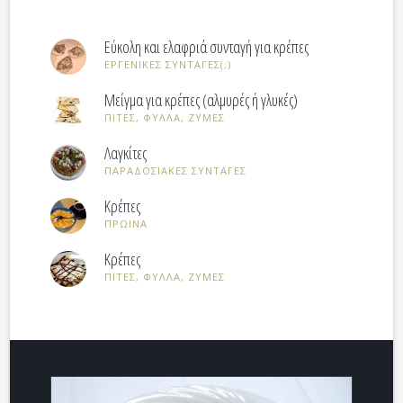
Εύκολη και ελαφριά συνταγή για κρέπες
ΕΡΓΕΝΙΚΕΣ ΣΥΝΤΑΓΕΣ(;)
Μείγμα για κρέπες (αλμυρές ή γλυκές)
ΠΙΤΕΣ, ΦΥΛΛΑ, ΖΥΜΕΣ
Λαγκίτες
ΠΑΡΑΔΟΣΙΑΚΕΣ ΣΥΝΤΑΓΕΣ
Κρέπες
ΠΡΩΙΝΑ
Κρέπες
ΠΙΤΕΣ, ΦΥΛΛΑ, ΖΥΜΕΣ