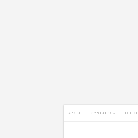
ΑΡΧΙΚΗ
ΣΥΝΤΑΓΕΣ
TOP C