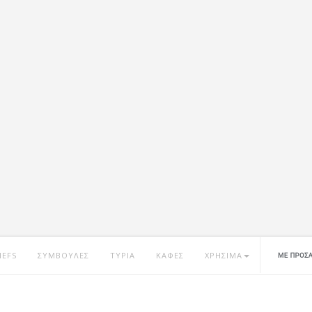
HEFS
ΣΥΜΒΟΥΛΕΣ
ΤΥΡΙΑ
ΚΑΦΕΣ
ΧΡΗΣΙΜΑ