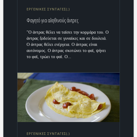
ΕΡΓΕΝΙΚΕΣ ΣΥΝΤΑΓΕΣ(;)
Φαγητό για αληθινούς άντρες
"Ο άντρας θέλει να ταϊσει την κορμάρα του. Ο
άντρας ξοδεύεται σε γυναίκες και σε δουλειά.
Ο άντρας θέλει ενέργεια. Ο άντρας είναι
αυτόνομος. Ο άντρας σκοτώνει το φαϊ, ψήνει
το φαϊ, τρώει το φαϊ. Ο...
ΕΡΓΕΝΙΚΕΣ ΣΥΝΤΑΓΕΣ(;)