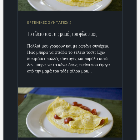
ΕΡΓΕΝΙΚΕΣ ΣΥΝΤΑΓΕΣ(;)
Το τέλειο τοστ της μαμάς του φίλου μας
Πολλοί μου γράφουν και με ρωτάνε συνέχεια.
Πως μπορώ να φτιάξω το τέλειο τοστ; Εχω
δοκιμάσει πολλές συνταγές και παρόλα αυτά
δεν μπορώ να το κάνω όπως εκείνο που έφαγα
από την μαμά του τάδε φίλου μου...