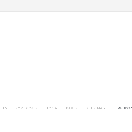
HEFS
ΣΥΜΒΟΥΛΕΣ
ΤΥΡΙΑ
ΚΑΦΕΣ
ΧΡΗΣΙΜΑ