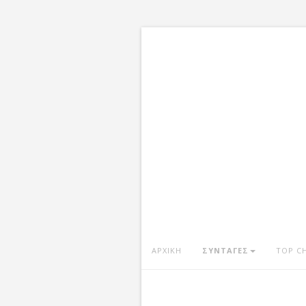
ΑΡΧΙΚΗ
ΣΥΝΤΑΓΕΣ
TOP C