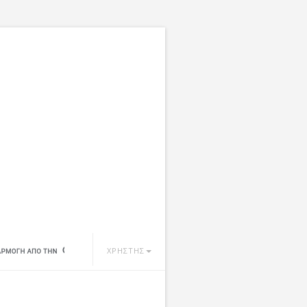
ΧΡΗΣΤΗΣ