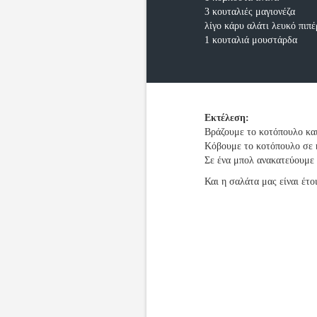
3 κουταλιές μαγιονέζα
λίγο κάρυ αλάτι λευκό πιπέ
1 κουταλιά μουστάρδα
Εκτέλεση:
Βράζουμε το κοτόπουλο και
Κόβουμε το κοτόπουλο σε κ
Σε ένα μπολ ανακατεύουμε 
Και η σαλάτα μας είναι έτοι