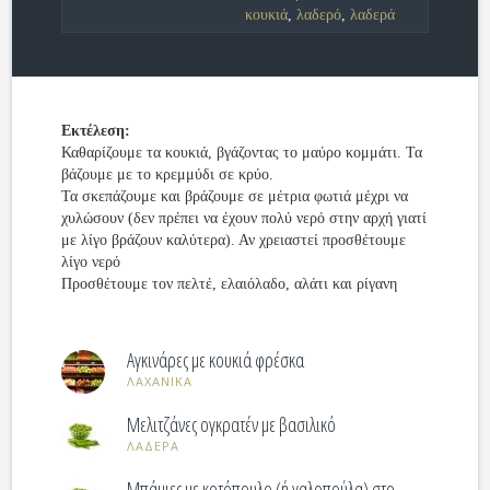
κουκιά
,
λαδερό
,
λαδερά
Εκτέλεση:
Καθαρίζουμε τα κουκιά, βγάζοντας το μαύρο κομμάτι. Τα
βάζουμε με το κρεμμύδι σε κρύο.
Τα σκεπάζουμε και βράζουμε σε μέτρια φωτιά μέχρι να
χυλώσουν (δεν πρέπει να έχουν πολύ νερό στην αρχή γιατί
με λίγο βράζουν καλύτερα). Αν χρειαστεί προσθέτουμε
λίγο νερό
Προσθέτουμε τον πελτέ, ελαιόλαδο, αλάτι και ρίγανη
Αγκινάρες με κουκιά φρέσκα
ΛΑΧΑΝΙΚΑ
Μελιτζάνες ογκρατέν με βασιλικό
ΛΑΔΕΡΑ
Μπάμιες με κοτόπουλο (ή γαλοπούλα) στο