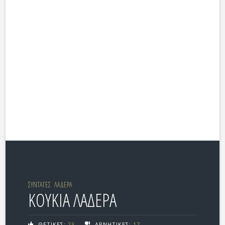
ΣΥΝΤΑΓΕΣ
ΛΑΔΕΡΑ
ΚΟΥΚΙΑ ΛΑΔΕΡΑ
ΘΕΤΙΚΕΣ:
23
ΑΡΝΗΤΙΚΕΣ:
17