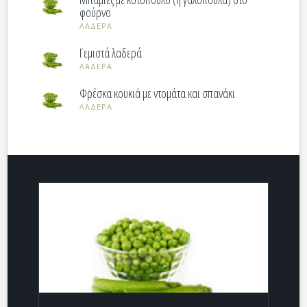
φούρνο
ΛΑΔΕΡΑ
Γεμιστά λαδερά
ΛΑΔΕΡΑ
Φρέσκα κουκιά με ντομάτα και σπανάκι
ΛΑΔΕΡΑ