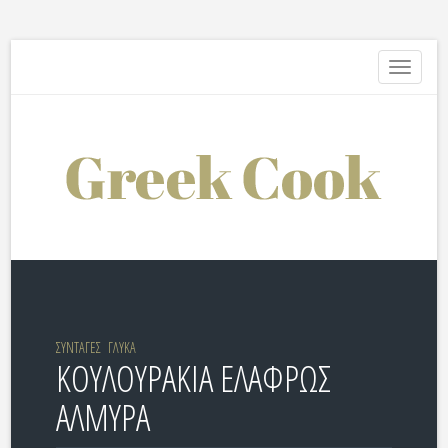
Toggle
navigati
ΣΥΝΤΑΓΕΣ
ΓΛΥΚΑ
ΚΟΥΛΟΥΡΑΚΙΑ ΕΛΑΦΡΩΣ
ΑΛΜΥΡΑ