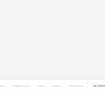
HEFS
ΣΥΜΒΟΥΛΕΣ
ΤΥΡΙΑ
ΚΑΦΕΣ
ΧΡΗΣΙΜΑ