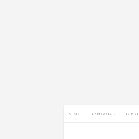
ΑΡΧΙΚΗ
ΣΥΝΤΑΓΕΣ
TOP C