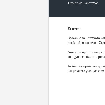
1 κουταλιά μουστάρδα
Εκτέλεση:
Βράζουμε τα μακαρόνια και
κοτόπουλου και αλάτι. Στρ
Ανακατεύουμε το γιαούρτι μ
το ρίχνουμε πάνω στα μακα
Αν δεν σας αρέσει αυτή η 
και με σκέτο γιαούρτι είνα