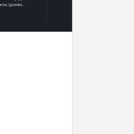
κτος (μεσαίο...