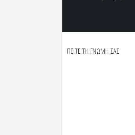
ΠΕΙΤΕ ΤΗ ΓΝΩΜΗ ΣΑΣ