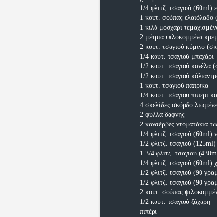
1/4 φλιτζ. τσαγιού (60ml) 
1 κουτ. σούπας ελαιόλαδο 
1 κιλό μοσχάρι τεμαχισμέν
2 μέτρια ψιλοκομμένα κρε
2 κουτ. τσαγιού κύμινο (σ
1/4 κουτ. τσαγιού μπαχάρι
1/2 κουτ. τσαγιού κανέλα (
1/2 κουτ. τσαγιού κόλιαντρ
1 κουτ. τσαγιού πάπρικα
1/4 κουτ. τσαγιού πιπέρι κα
4 σκελίδες σκόρδο λιωμέν
2 φύλλα δάφνης
2 κονσέρβες ντοματάκια τω
1/4 φλιτζ. τσαγιού (60ml)
1/2 φλιτζ. τσαγιού (125ml)
1 3/4 φλιτζ. τσαγιού (430m
1/4 φλιτζ. τσαγιού (60ml) 
1/2 φλιτζ. τσαγιού (90 γρα
1/2 φλιτζ. τσαγιού (90 γρα
2 κουτ. σούπας ψιλοκομμέ
1/2 κουτ. τσαγιού ζάχαρη
πιπέρι