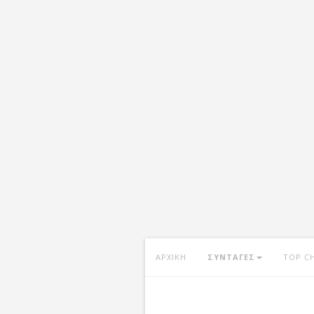
ΑΡΧΙΚΗ
ΣΥΝΤΑΓΕΣ
TOP C