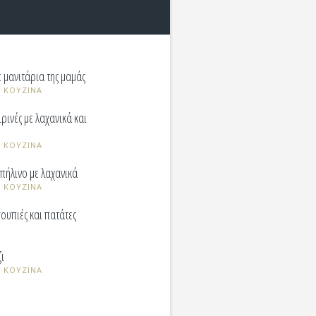
 μανιτάρια της μαμάς
 ΚΟΥΖΙΝΑ
ρινές με λαχανικά και
 ΚΟΥΖΙΝΑ
 πήλινο με λαχανικά
 ΚΟΥΖΙΝΑ
σουπιές και πατάτες
ζι
 ΚΟΥΖΙΝΑ