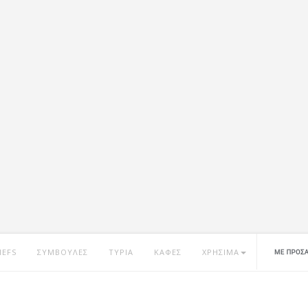
HEFS
ΣΥΜΒΟΥΛΕΣ
ΤΥΡΙΑ
ΚΑΦΕΣ
ΧΡΗΣΙΜΑ