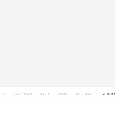
HEFS
ΣΥΜΒΟΥΛΕΣ
ΤΥΡΙΑ
ΚΑΦΕΣ
ΧΡΗΣΙΜΑ