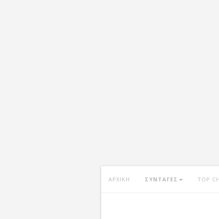
ΑΡΧΙΚΗ
ΣΥΝΤΑΓΕΣ
TOP C