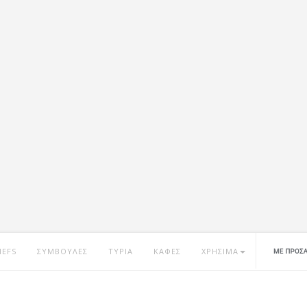
HEFS
ΣΥΜΒΟΥΛΕΣ
ΤΥΡΙΑ
ΚΑΦΕΣ
ΧΡΗΣΙΜΑ