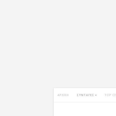
ΑΡΧΙΚΗ
ΣΥΝΤΑΓΕΣ
TOP C