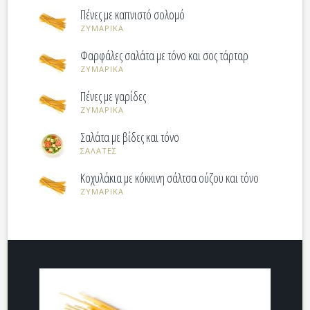
Πένες με καπνιστό σολομό
ΖΥΜΑΡΙΚΑ
Φαρφάλες σαλάτα με τόνο και σoς τάρταρ
ΖΥΜΑΡΙΚΑ
Πένες με γαρίδες
ΖΥΜΑΡΙΚΑ
Σαλάτα με βίδες και τόνο
ΣΑΛΑΤΕΣ
Κοχυλάκια με κόκκινη σάλτσα ούζου και τόνο
ΖΥΜΑΡΙΚΑ