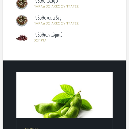
Ρεβιθοπίλαφο
ΠΑΡΑΔΟΣΙΑΚΕΣ ΣΥΝΤΑΓΕΣ
Ρεβυθοκεφτέδες
ΠΑΡΑΔΟΣΙΑΚΕΣ ΣΥΝΤΑΓΕΣ
Ρεβύθια ντελμπιέ
ΟΣΠΡΙΑ