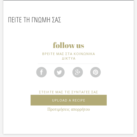
ΠΕΙΤΕ ΤΗ ΓΝΩΜΗ ΣΑΣ
ΒΡΕΙΤΕ ΜΑΣ ΣΤΑ ΚΟΙΝΩΝΙΚΑ
ΔΙΚΤΥΑ
ΣΤΕΙΛΤΕ ΜΑΣ ΤΙΣ ΣΥΝΤΑΓΕΣ ΣΑΣ
UPLOAD A RECIPE
Προτιμήσεις απορρήτου