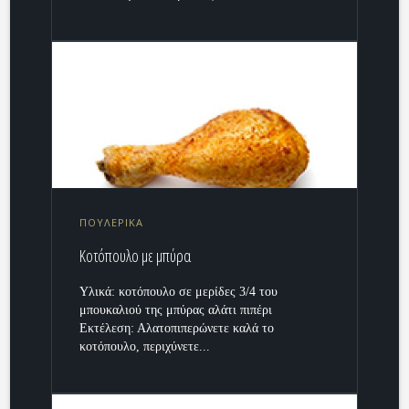
ΠΟΥΛΕΡΙΚΑ
Κοτόπουλο με μπύρα
Υλικά: κοτόπουλο σε μερίδες 3/4 του
μπουκαλιού της μπύρας αλάτι πιπέρι
Εκτέλεση: Αλατοπιπερώνετε καλά το
κοτόπουλο, περιχύνετε...