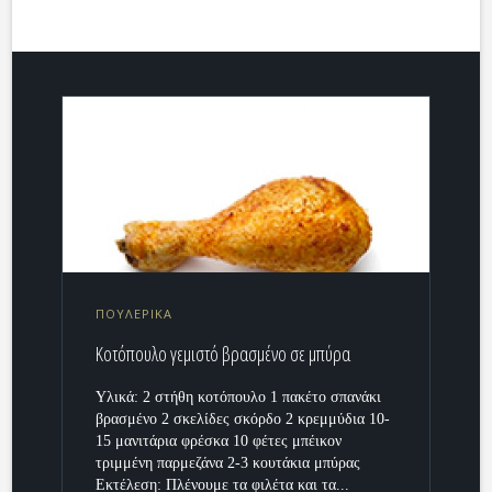
ΠΟΥΛΕΡΙΚΑ
Kοτόπουλο γεμιστό βρασμένο σε μπύρα
Yλικά: 2 στήθη κοτόπουλο 1 πακέτο σπανάκι
βρασμένο 2 σκελίδες σκόρδο 2 κρεμμύδια 10-
15 μανιτάρια φρέσκα 10 φέτες μπέικον
τριμμένη παρμεζάνα 2-3 κουτάκια μπύρας
Εκτέλεση: Πλένουμε τα φιλέτα και τα...