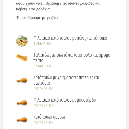
αφού έχουν γίνει, βγάζουμε τις οδοντογλυφίδες και
κόβουμε τα ρολάκια.
Το σερβίρουμε με ρυζάκι.
Φιλετάκια κοτόπουλου με πένες και πάπρικα
ΖΥΜΑΡΙΚΑ
Ταλιατέλες με φιλετάκια κοτόπουλο και άρωμα
πέστο
ΖΥΜΑΡΙΚΑ
Κοτόπουλο με χρωματιστές πιπεριές και
μανιτάρια
ΠΟΥΛΕΡΙΚΑ
Φιλετάκια κοτόπουλου με μουστάρδα
ΠΟΥΛΕΡΙΚΑ
Κοτόπουλο σουφλέ
ΠΟΥΛΕΡΙΚΑ