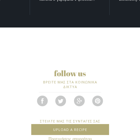
ΒΡΕΙΤΕ ΜΑΣ ΣΤΑ ΚΟΙΝΩΝΙΚΑ
ΔΙΚΤΥΑ
ΣΤΕΙΛΤΕ ΜΑΣ ΤΙΣ ΣΥΝΤΑΓΕΣ ΣΑΣ
UPLOAD A RECIPE
Προτιμήσεις απορρήτου