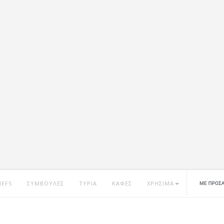
HEFS
ΣΥΜΒΟΥΛΕΣ
ΤΥΡΙΑ
ΚΑΦΕΣ
ΧΡΗΣΙΜΑ