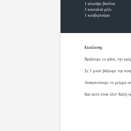
1 κλωνάρι βανίλια
1 κουταλιά μέλι
1 κουβερτούρα
Εκτέλεση:
Βράζουμε το γάλα, την κρέμ
Σε 1 μπολ βάζουμε την κου
Ανακατεύουμε το μείγμα ώσ
Και αυτό είναι όλο! Καλή ό