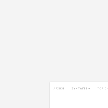
ΑΡΧΙΚΗ
ΣΥΝΤΑΓΕΣ
TOP C