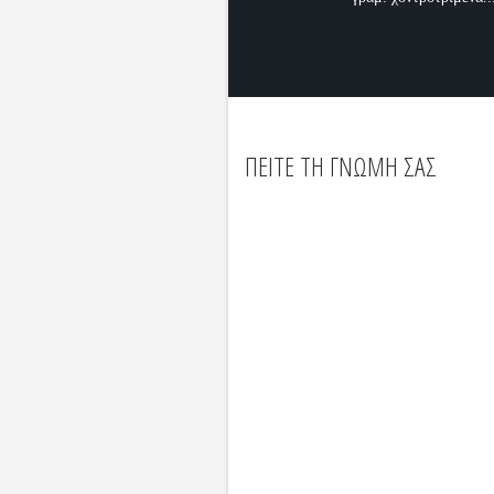
ΠΕΙΤΕ ΤΗ ΓΝΩΜΗ ΣΑΣ