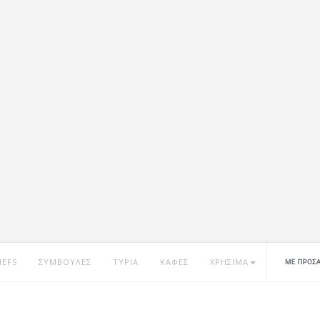
HEFS
ΣΥΜΒΟΥΛΕΣ
ΤΥΡΙΑ
ΚΑΦΕΣ
ΧΡΗΣΙΜΑ