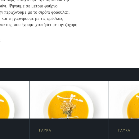
ούνι. Ψήνουμε σε μέτριο φούρνο.
ην περιχύνουμε με το σιρόπι φράουλας.
και τη γαρνίρουμε με τις φρέσκιες
λακτος, που έχουμε χτυπήσει με την ζάχαρη
.
ΓΛΥΚΑ
ΓΛΥΚΑ