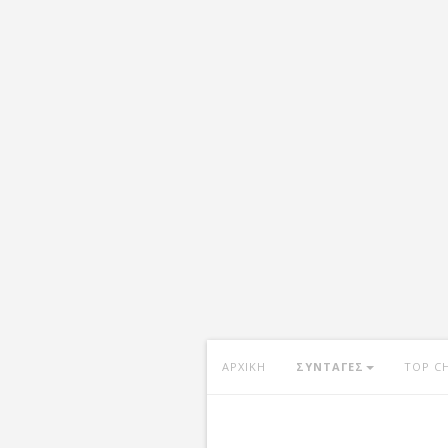
ΑΡΧΙΚΗ
ΣΥΝΤΑΓΕΣ
TOP C