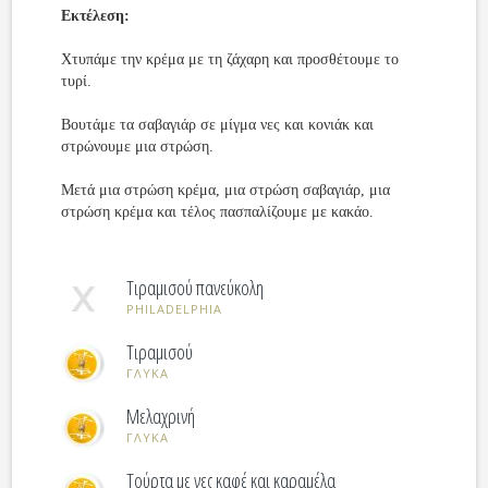
Εκτέλεση:
Χτυπάμε την κρέμα με τη ζάχαρη και προσθέτουμε το
τυρί.
Βουτάμε τα σαβαγιάρ σε μίγμα νες και κονιάκ και
στρώνουμε μια στρώση.
Μετά μια στρώση κρέμα, μια στρώση σαβαγιάρ, μια
στρώση κρέμα και τέλος πασπαλίζουμε με κακάο.
Τιραμισού πανεύκολη
PHILADELPHIA
Τιραμισού
ΓΛΥΚΑ
Μελαχρινή
ΓΛΥΚΑ
Τούρτα με νες καφέ και καραμέλα