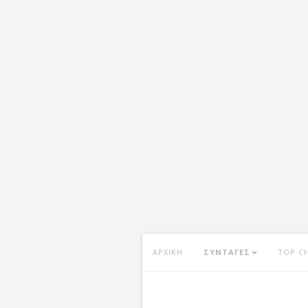
ΑΡΧΙΚΗ
ΣΥΝΤΑΓΕΣ
TOP C