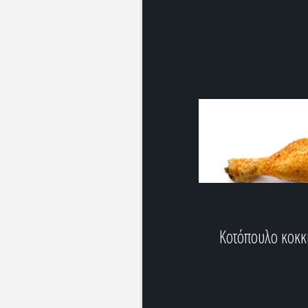
Κοτόπουλο κοκκ