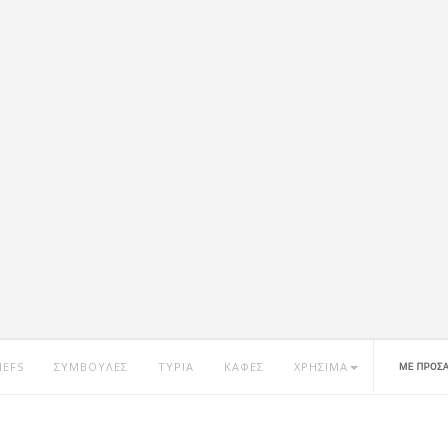
HEFS
ΣΥΜΒΟΥΛΕΣ
ΤΥΡΙΑ
ΚΑΦΕΣ
ΧΡΗΣΙΜΑ