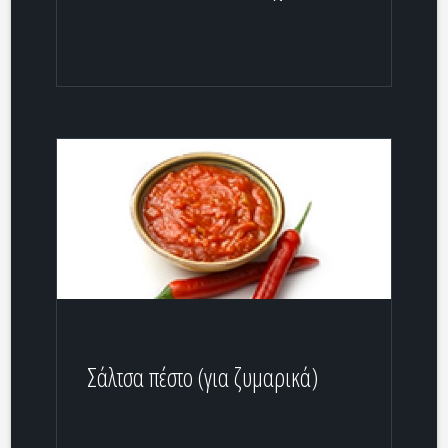
Σάλτσα πέστο (για ζυμαρικά)