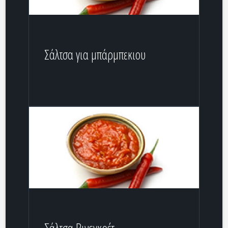
Σάλτσα για μπάρμπεκιου