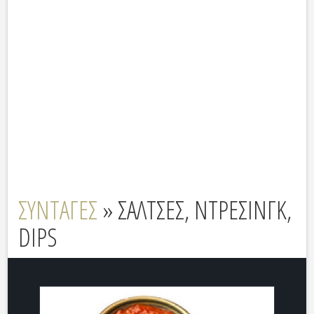
ΣΥΝΤΑΓΕΣ
» ΣΑΛΤΣΕΣ, ΝΤΡΕΣΙΝΓΚ,
DIPS