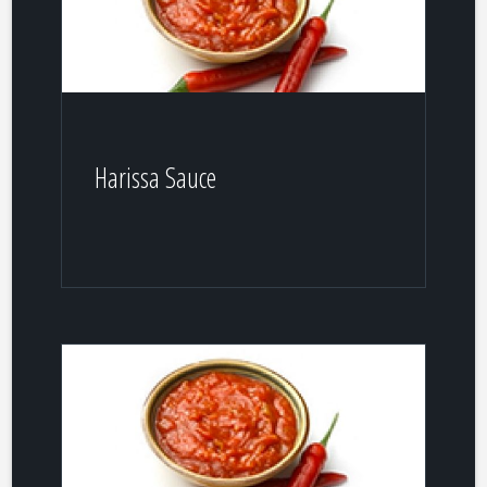
Harissa Sauce