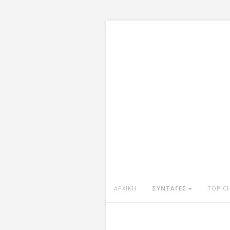
ΑΡΧΙΚΗ
ΣΥΝΤΑΓΕΣ
TOP C