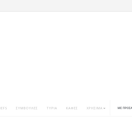
HEFS
ΣΥΜΒΟΥΛΕΣ
ΤΥΡΙΑ
ΚΑΦΕΣ
ΧΡΗΣΙΜΑ