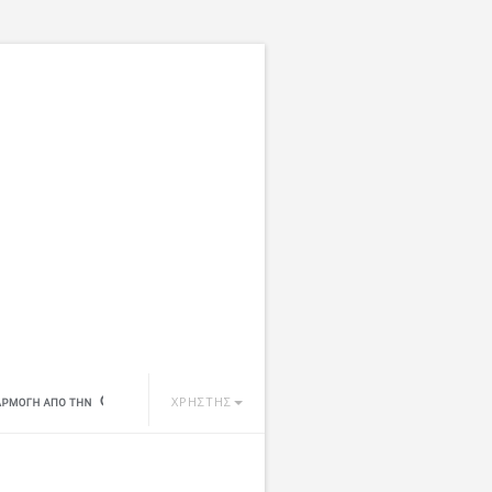
ΧΡΗΣΤΗΣ