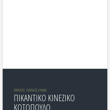
ΣΥΝΤΑΓΕΣ
ΣΥΝΤΑΓΕΣ ETHNIC
ΠΙΚΑΝΤΙΚΟ ΚΙΝΕΖΙΚΟ
ΚΟΤΟΠΟΥΛΟ