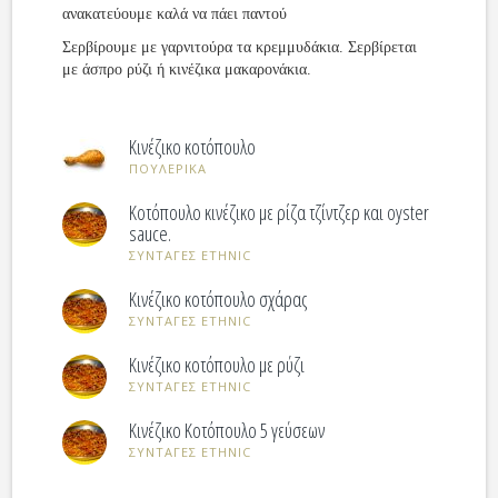
ανακατεύουμε καλά να πάει παντού
Σερβίρουμε με γαρνιτούρα τα κρεμμυδάκια. Σερβίρεται
με άσπρο ρύζι ή κινέζικα μακαρονάκια.
Κινέζικο κοτόπουλο
ΠΟΥΛΕΡΙΚΑ
Κοτόπουλο κινέζικο με ρίζα τζίντζερ και oyster
sauce.
ΣΥΝΤΑΓΕΣ ETHNIC
Κινέζικο κοτόπουλο σχάρας
ΣΥΝΤΑΓΕΣ ETHNIC
Κινέζικο κοτόπουλο με ρύζι
ΣΥΝΤΑΓΕΣ ETHNIC
Κινέζικο Κοτόπουλο 5 γεύσεων
ΣΥΝΤΑΓΕΣ ETHNIC