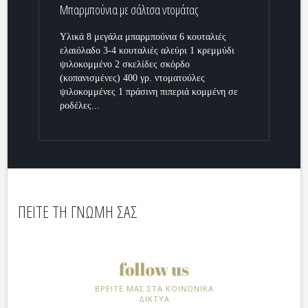
Μπαρμπούνια με σάλτσα ντομάτας
Υλικά 8 μεγάλα μπαρμπούνια 6 κουταλιές
ελαιόλαδο 3-4 κουταλιές αλεύρι 1 κρεμμύδι
ψιλοκομμένο 2 σκελίδες σκόρδο
(κοπανισμένες) 400 γρ. ντοματούλες
ψιλοκομμένες 1 πράσινη πιπεριά κομμένη σε
ροδέλες...
ΠΕΙΤΕ ΤΗ ΓΝΩΜΗ ΣΑΣ
ΒΡΕΙΤΕ ΜΑΣ ΣΤΑ ΚΟΙΝΩΝΙΚΑ
ΔΙΚΤΥΑ