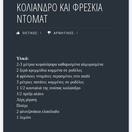
ΚΟΛΙΑΝΔΡΟ ΚΑΙ ΦΡΕΣΚΙΑ
ΝΤΟΜΑΤ
ΘΕΤΙΚΕΣ:
1
ΑΡΝΗΤΙΚΕΣ:
1
Υλικά:
2-3 μέτρια κεφαλόψαρα καθαρισμένα αλμυρισμένα
2 ξερά κρεμμύδια κομμένα σε ροδέλες
4 φρέσκιες ντομάτες περασμένες στο multi
3 μέτριες πατάτες κομμένες σε ροδέλες
1 1/2 κουταλιά της σούπας κολίανδρο
1/2 πρέζα αλάτο
Λίγη ρίγανη
Πιπέρι
2 φλυτζανάκια ελαιόλαδο
1 λεμόνι