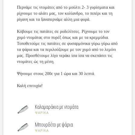
Περνάμε τις ντομάτες από το μούλτι 2- 3 γυρίσματα και
ρίχνουμε το αλάτι μας, τον κολίανδρο, το πιπέρι και τη
ρίγανη και τα ξαναπερνάμε αλλη μια φορά.
Κόβουμε τις πατάτες σε ροδελίτσες. Ρίχνουμε το τον
χυμό ντομάτας στο πυρέξ όπως και με τα κρεμμύδια.
Τοποθετούμε τις πατάτες σε φυσαρμόνικα γύρω γύρω από
τα ψάρια και τα περιλούζουμε με τον χυμό από το λεμόνι
μας. Προσθέτουμε λίγο νεράκι ίσα ίσα να σκεπάσει τις
ντομάτες ώς τη μέση.
Ψήνουμε στους 200c για 1 ώρα και 30 λεπτά.
Καλή επιτυχία!
Καλαμαράκια με ντομάτα
ΨΑΡΙΚΑ
Μπουρδέτο με ψάρια
ΨΑΡΙΚΑ