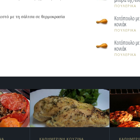
ΠΟΥΛΕΡΙΚΑ
ζεστό με τη σάλτσα σε θερμοκρασία
Κοτόπουλο με
κονιάκ
ΠΟΥΛΕΡΙΚΑ
Κοτόπουλο με
κονιάκ
ΠΟΥΛΕΡΙΚΑ
ΝΑ
ΚΑΘΗΜΕΡΙΝΗ ΚΟΥΖΙΝΑ
ΚΑΘΗΜΕΡΙ