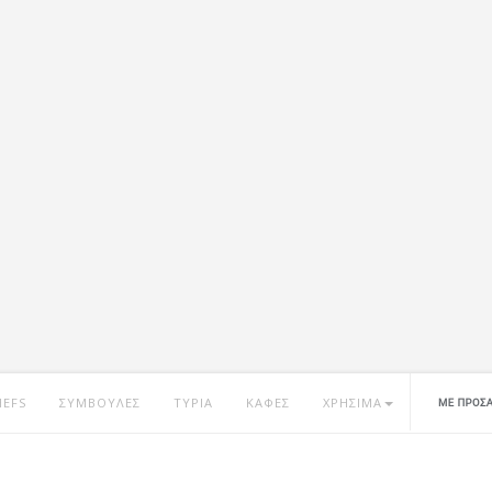
HEFS
ΣΥΜΒΟΥΛΕΣ
ΤΥΡΙΑ
ΚΑΦΕΣ
ΧΡΗΣΙΜΑ