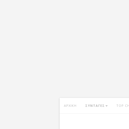
ΑΡΧΙΚΗ
ΣΥΝΤΑΓΕΣ
TOP C