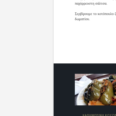
παχύρρευστη σάλτσα.
Σερβίρουμε το κοτόπουλο 
δωματίου.
ΚΑΘΗΜΕΡΙΝΗ ΚΟΥΖΙ