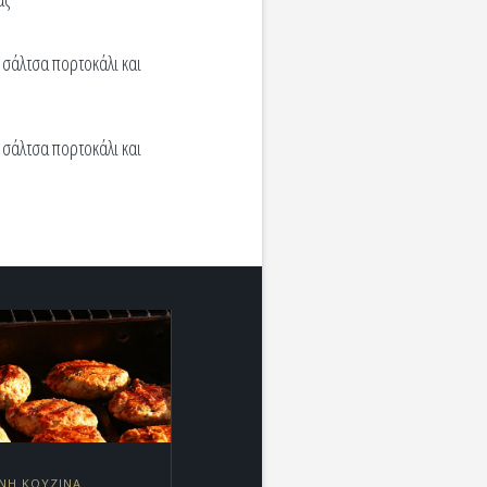
 σάλτσα πορτοκάλι και
 σάλτσα πορτοκάλι και
ΝΗ ΚΟΥΖΙΝΑ