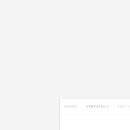
ΑΡΧΙΚΗ
ΣΥΝΤΑΓΕΣ
TOP C