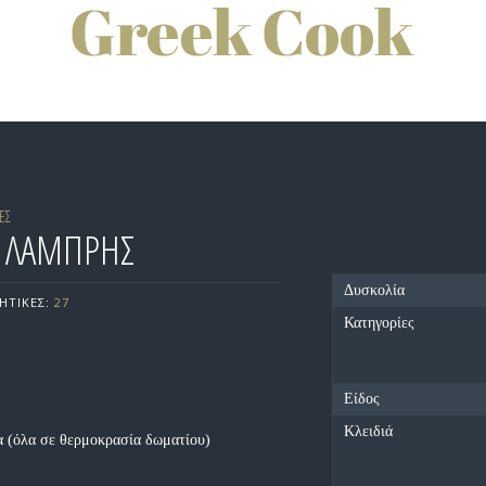
ΕΣ
Α ΛΑΜΠΡΗΣ
Δυσκολία
ΗΤΙΚΕΣ:
27
Κατηγορίες
Είδος
Κλειδιά
μα (όλα σε θερμοκρασία δωματίου)