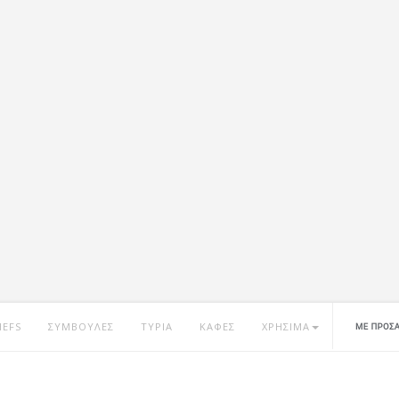
HEFS
ΣΥΜΒΟΥΛΕΣ
ΤΥΡΙΑ
ΚΑΦΕΣ
ΧΡΗΣΙΜΑ