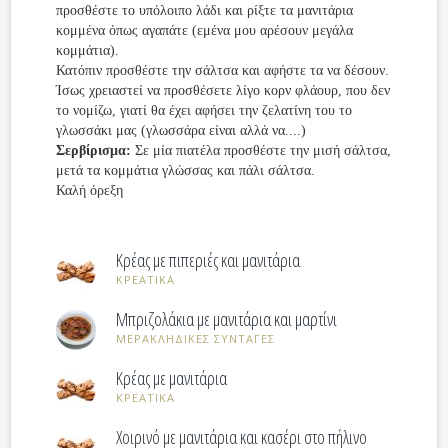
προσθέστε το υπόλοιπο λάδι και ρίξτε τα μανιτάρια
κομμένα όπως αγαπάτε (εμένα μου αρέσουν μεγάλα
κομμάτια).
Κατόπιν προσθέστε την σάλτσα και αφήστε τα να δέσουν.
Ίσως χρειαστεί να προσθέσετε λίγο κορν φλάουρ, που δεν
το νομίζω, γιατί θα έχει αφήσει την ζελατίνη του το
γλωσσάκι μας (γλωσσάρα είναι αλλά να....)
Σερβίρισμα:
Σε μία πιατέλα προσθέστε την μισή σάλτσα,
μετά τα κομμάτια γλώσσας και πάλι σάλτσα.
Καλή όρεξη
Κρέας με πιπεριές και μανιτάρια
ΚΡΕΑΤΙΚΑ
Μπριζολάκια με μανιτάρια και μαρτίνι
ΜΕΡΑΚΛΗΔΙΚΕΣ ΣΥΝΤΑΓΕΣ
Κρέας με μανιτάρια
ΚΡΕΑΤΙΚΑ
Χοιρινό με μανιτάρια και κασέρι στο πήλινο