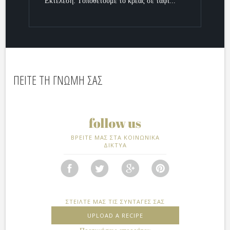
Εκτέλεση: Τoποθετούμε το κρέας σε ταψί...
ΠΕΙΤΕ ΤΗ ΓΝΩΜΗ ΣΑΣ
ΒΡΕΙΤΕ ΜΑΣ ΣΤΑ ΚΟΙΝΩΝΙΚΑ
ΔΙΚΤΥΑ
ΣΤΕΙΛΤΕ ΜΑΣ ΤΙΣ ΣΥΝΤΑΓΕΣ ΣΑΣ
UPLOAD A RECIPE