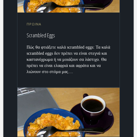
ΠΡΩΙΝΑ
Scrambled Eggs
Πώς θα φτιάξετε καλά scrambled eggs: Τα καλά
scrambled eggs δεν πρέπει να είναι στεγνά και
καστανόχρωμα ή να μοιάζουν σα λάστιχο. Θα
πρέπει να είναι ελαφριά και αφράτα και να
λιώνουν στο στόμα μας....