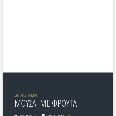
ΣΥΝΤΑΓΕΣ
ΠΡΩΙΝΑ
ΜΟΥΣΛΙ ΜΕ ΦΡΟΥΤΑ
ΘΕΤΙΚΕΣ:
8
ΑΡΝΗΤΙΚΕΣ:
11