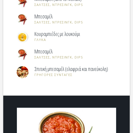
ΣΑΛΤΣΕΣ, ΝΤΡΕΣΙΝΓΚ, DIPS
Μπεσαμέλ
ΣΑΛΤΣΕΣ, ΝΤΡΕΣΙΝΓΚ, DIPS
Κουραμπιέδες με λουκούμι
ΓΛΥΚΑ
Μπεσαμέλ
ΣΑΛΤΣΕΣ, ΝΤΡΕΣΙΝΓΚ, DIPS
Σπιτική μπεσαμέλ (ελαφριά και πανεύκολη)
ΓΡΗΓΟΡΕΣ ΣΥΝΤΑΓΕΣ