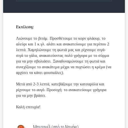
Εκτέλεση:
Λιώνουμε το βιτάμ. Προσθέτουμε το κορν φλάουρ, το
αλεύρι και 1 κ.γλ. αλάτι και ανακατεύουμε για περίπου 2
λεπτά. Χαμηλώνουμε τη φωτιά μας και ρίχνουμε σιγά-
σιγά το γάλα, ανακατεύοντας πολύ γρήγορα με το σύρμα
για να μην σβολιάσει. Ξαναδυναμώνουμε τη φωτιά και
συνεχίζουμε το ανακάτεμα μέχρι να πυχτώσει η κρέμα (να
αρχίσει να κάνει φουσκάλες).
Μετά από 2-3 λεπτά, κατεβάζουμε την κατσαρόλα και
ρίχνουμε το αυγό. Προσοχή: το ανακατεύουμε γρήγορα
για να μην βράσει.
Καλή επιτυχία!
Μπεσαμέλ (από το Ντινάκι)