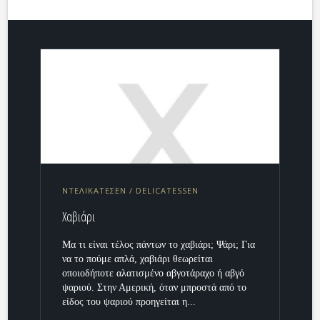
ΝΤΕΛΙΚΑΤΕΣΕΝ / DELICATESSEN
Χαβιάρι
Μα τι είναι τέλος πάντων το χαβιάρι; Ψάρι; Για
να το πούμε απλά, χαβιάρι θεωρείται
οποιοδήποτε αλατισμένο αβγοτάραχο ή αβγό
ψαριού. Στην Αμερική, όταν μπροστά από το
είδος του ψαριού προηγείται η...