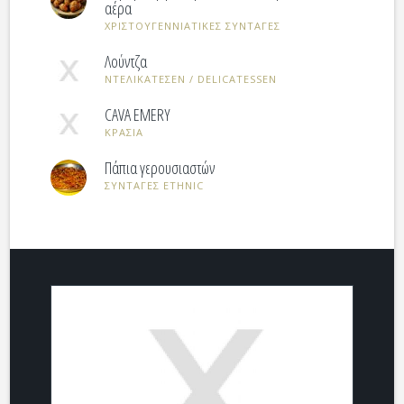
αέρα
ΧΡΙΣΤΟΥΓΕΝΝΙΑΤΙΚΕΣ ΣΥΝΤΑΓΕΣ
Λούντζα
ΝΤΕΛΙΚΑΤΕΣΕΝ / DELICATESSEN
CAVA EMERY
ΚΡΑΣΙΑ
Πάπια γερουσιαστών
ΣΥΝΤΑΓΕΣ ETHNIC