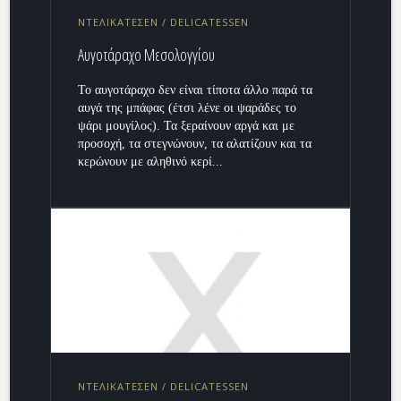
ΝΤΕΛΙΚΑΤΕΣΕΝ / DELICATESSEN
Αυγοτάραχο Μεσολογγίου
Το αυγοτάραχο δεν είναι τίποτα άλλο παρά τα
αυγά της μπάφας (έτσι λένε οι ψαράδες το
ψάρι μουγίλος). Τα ξεραίνουν αργά και με
προσοχή, τα στεγνώνουν, τα αλατίζουν και τα
κερώνουν με αληθινό κερί...
ΝΤΕΛΙΚΑΤΕΣΕΝ / DELICATESSEN