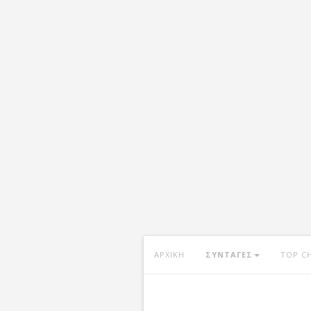
ΑΡΧΙΚΗ
ΣΥΝΤΑΓΕΣ
TOP C