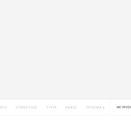
HEFS
ΣΥΜΒΟΥΛΕΣ
ΤΥΡΙΑ
ΚΑΦΕΣ
ΧΡΗΣΙΜΑ