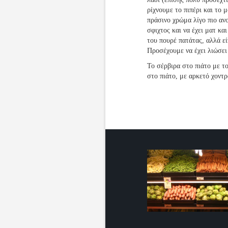
ρίχνουμε το πιπέρι και το 
πράσινο χρώμα λίγο πιο ανο
σφιχτος και να έχει ματ κα
του πουρέ πατάτας, αλλά εί
Προσέχουμε να έχει λιώσει
Το σέρβιρα στο πιάτο με το
στο πιάτο, με αρκετό χοντ