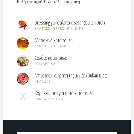
Καλή επιτυχία! Είναι τέλεια συνταγή.
Dressing για σαλάτα ceasar (Dukan Diet)
ΣΑΛΤΣΕΣ, ΝΤΡΕΣΙΝΓΚ, DIPS
Μαροκινό κοτόπουλο
ΣΥΝΤΑΓΕΣ ETHNIC
Σαλάτα κοτόπουλο
ΠΟΥΛΕΡΙΚΑ
Μπιφτέκια αφράτα της μαμάς (Dukan Diet)
ΚΙΜΑΔΕΣ
Καρυκεύματα για ψητό κοτόπουλο
ΜΙΚΡΑ ΜΥΣΤΙΚΑ