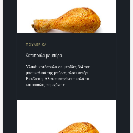
ΠΟΥΛΕΡΙΚΑ
Κοτόπουλο με μπύρα
Υλικά: κοτόπουλο σε μερίδες 3/4 του
μπουκαλιού της μπύρας αλάτι πιπέρι
Εκτέλεση: Αλατοπιπερώνετε καλά το
κοτόπουλο, περιχύνετε...