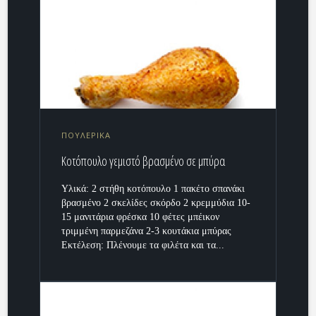
ΠΟΥΛΕΡΙΚΑ
Kοτόπουλο γεμιστό βρασμένο σε μπύρα
Yλικά: 2 στήθη κοτόπουλο 1 πακέτο σπανάκι
βρασμένο 2 σκελίδες σκόρδο 2 κρεμμύδια 10-
15 μανιτάρια φρέσκα 10 φέτες μπέικον
τριμμένη παρμεζάνα 2-3 κουτάκια μπύρας
Εκτέλεση: Πλένουμε τα φιλέτα και τα...