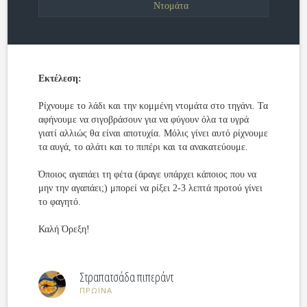
Ντομάτα
Εκτέλεση:
Ρίχνουμε το λάδι και την κομμένη ντομάτα στο τηγάνι. Τα
αφήνουμε να σιγοβράσουν για να φύγουν όλα τα υγρά
γιατί αλλιώς θα είναι αποτυχία. Μόλις γίνει αυτό ρίχνουμε
τα αυγά, το αλάτι και το πιπέρι και τα ανακατεύουμε.
Όποιος αγαπάει τη φέτα (άραγε υπάρχει κάποιος που να
μην την αγαπάει;) μπορεί να ρίξει 2-3 λεπτά προτού γίνει
το φαγητό.
Καλή Όρεξη!
Στραπατσάδα πιπεράντ
ΠΡΩΙΝΑ