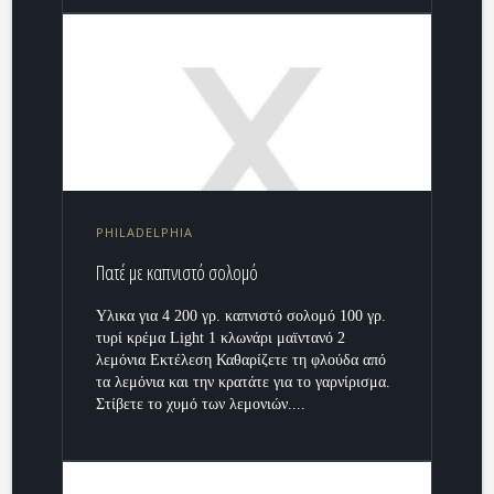
PHILADELPHIA
Πατέ με καπνιστό σολομό
Υλικα για 4 200 γρ. καπνιστό σολομό 100 γρ.
τυρί κρέμα Light 1 κλωνάρι μαϊντανό 2
λεμόνια Εκτέλεση Καθαρίζετε τη φλούδα από
τα λεμόνια και την κρατάτε για το γαρνίρισμα.
Στίβετε το χυμό των λεμονιών....