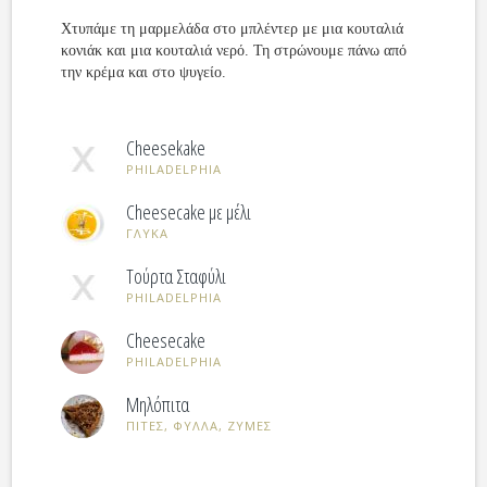
Χτυπάμε τη μαρμελάδα στο μπλέντερ με μια κουταλιά
κονιάκ και μια κουταλιά νερό. Τη στρώνουμε πάνω από
την κρέμα και στο ψυγείο.
Cheesekake
PHILADELPHIA
Cheesecake με μέλι
ΓΛΥΚΑ
Τούρτα Σταφύλι
PHILADELPHIA
Cheesecake
PHILADELPHIA
Μηλόπιτα
ΠΙΤΕΣ, ΦΥΛΛΑ, ΖΥΜΕΣ