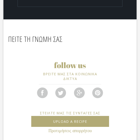
ΠΕΙΤΕ ΤΗ ΓΝΩΜΗ ΣΑΣ
ΒΡΕΙΤΕ ΜΑΣ ΣΤΑ ΚΟΙΝΩΝΙΚΑ
ΔΙΚΤΥΑ
ΣΤΕΙΛΤΕ ΜΑΣ ΤΙΣ ΣΥΝΤΑΓΕΣ ΣΑΣ
UPLOAD A RECIPE
Προτιμήσεις απορρήτου