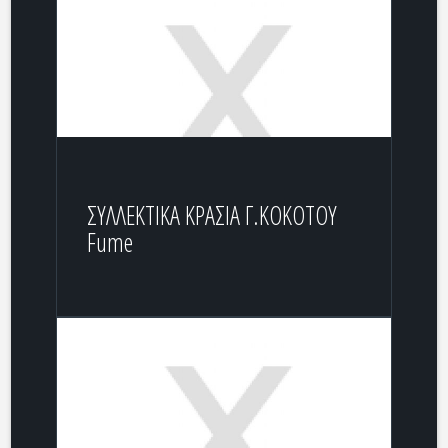
ΣΥΛΛΕΚΤΙΚΑ ΚΡΑΣΙΑ Γ.ΚΟΚΟΤΟΥ
Fume