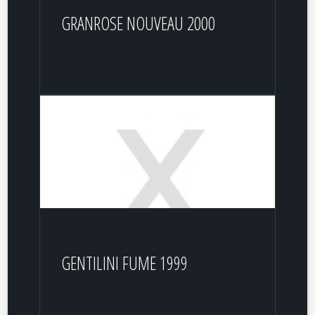
GRANROSE NOUVEAU 2000
GENTILINI FUME 1999