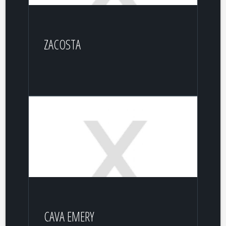
ZACOSTA
CAVA EMERY