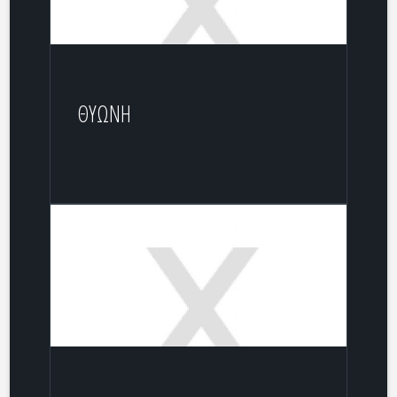
ΘΥΩΝΗ