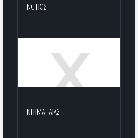
ΝΟΤΙΟΣ
ΚΤΗΜΑ ΓΑΙΑΣ