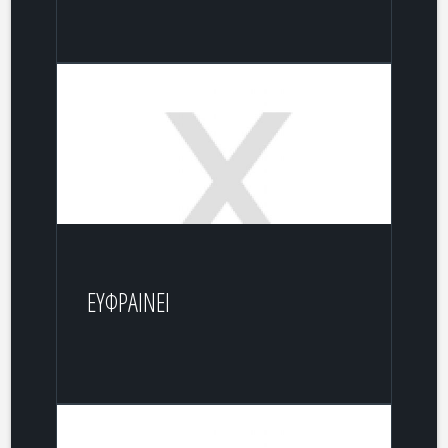
ΕΥΦΡΑΙΝΕΙ