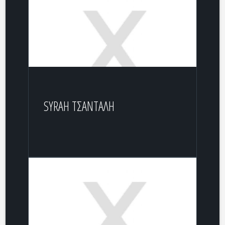
SYRAH ΤΣΑΝΤΑΛΗ