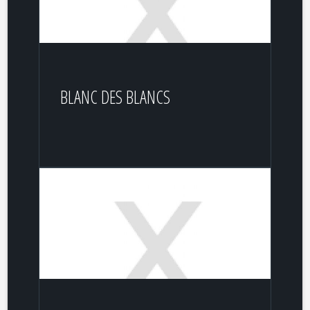
BLANC DES BLANCS