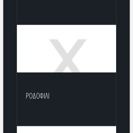
ΡΟΔΟΦΙΛΙ