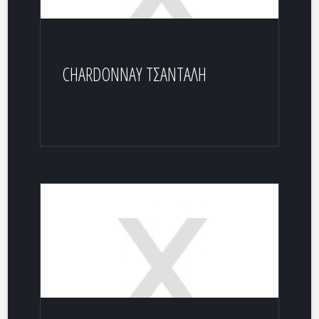
CHARDONNAY ΤΣΑΝΤΑΛΗ