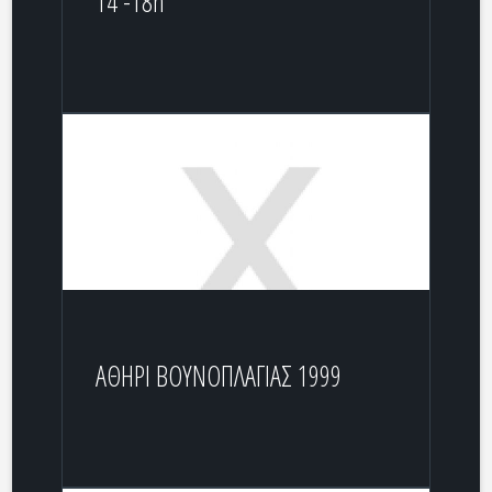
14 -18h
ΑΘΗΡΙ ΒΟΥΝΟΠΛΑΓΙΑΣ 1999