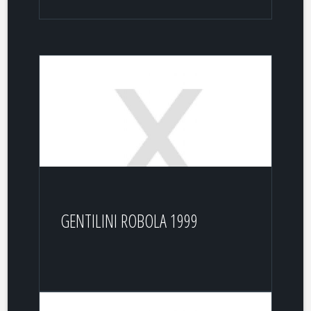
GENTILINI ROBOLA 1999