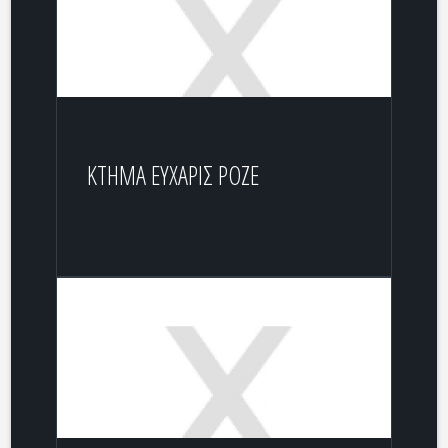
ΚΤΗΜΑ ΕΥΧΑΡΙΣ ΡΟΖΕ