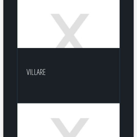
VILLARE