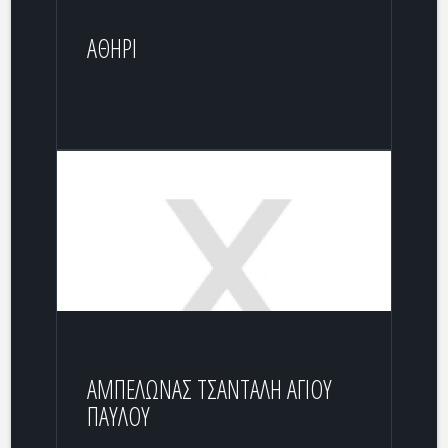
ΑΘΗΡΙ
ΑΜΠΕΛΩΝΑΣ ΤΣΑΝΤΑΛΗ ΑΓΙΟΥ
ΠΑΥΛΟΥ