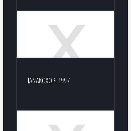
ΓΙΑΝΑΚΟΧΩΡΙ 1997