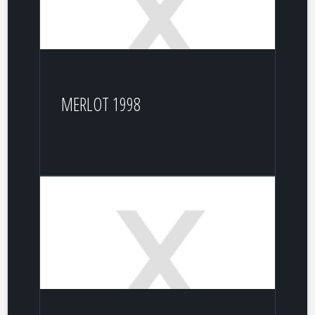
MERLOT 1998