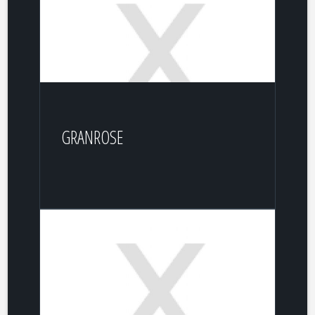
GRANROSE