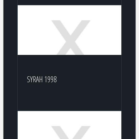
SYRAH 1998