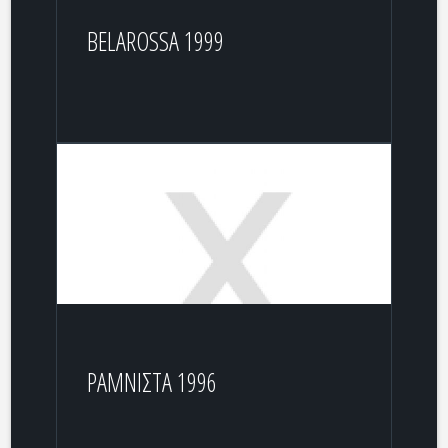
BELAROSSA 1999
ΡΑΜΝΙΣΤΑ 1996