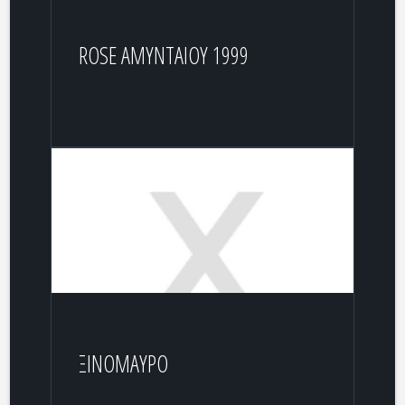
ROSE ΑΜΥΝΤΑΙΟΥ 1999
ΞΙΝΟΜΑΥΡΟ