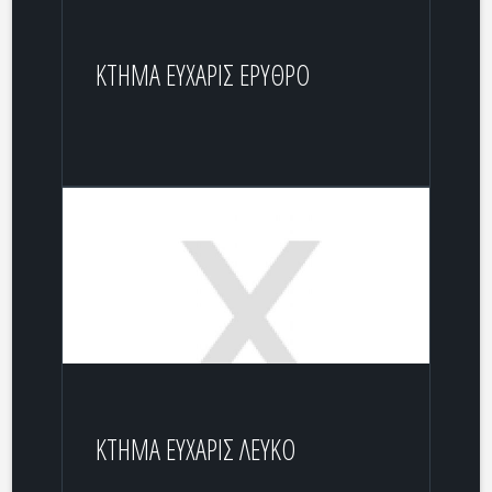
ΚΤΗΜΑ ΕΥΧΑΡΙΣ ΕΡΥΘΡΟ
ΚΤΗΜΑ ΕΥΧΑΡΙΣ ΛΕΥΚΟ