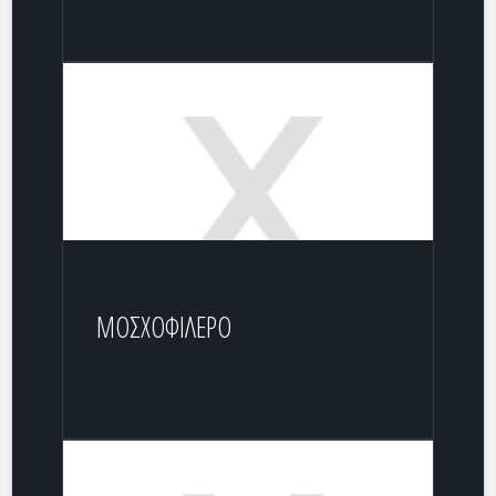
ΜΟΣΧΟΦΙΛΕΡΟ