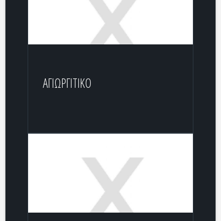
ΑΓΙΩΡΓΙΤΙΚΟ