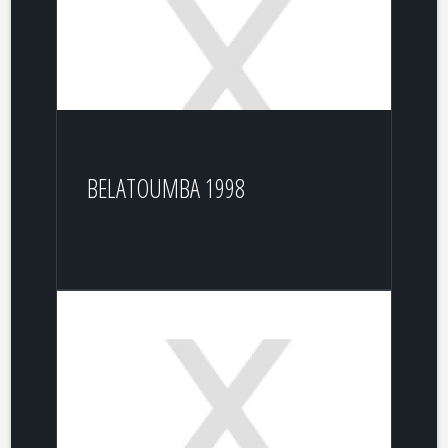
BELATOUMBA 1998