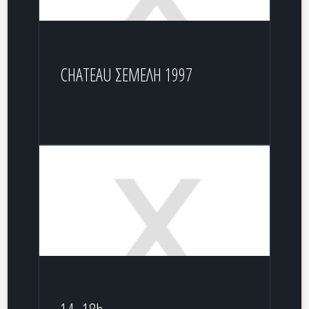
CHATEAU ΣΕΜΕΛΗ 1997