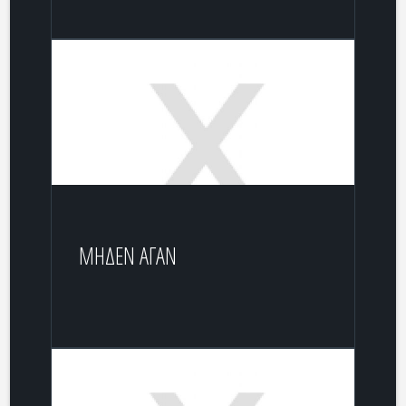
ΜΗΔΕΝ ΑΓΑΝ