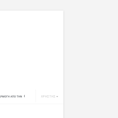
ΧΡΗΣΤΗΣ