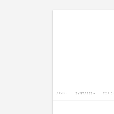
ΑΡΧΙΚΗ
ΣΥΝΤΑΓΕΣ
TOP C