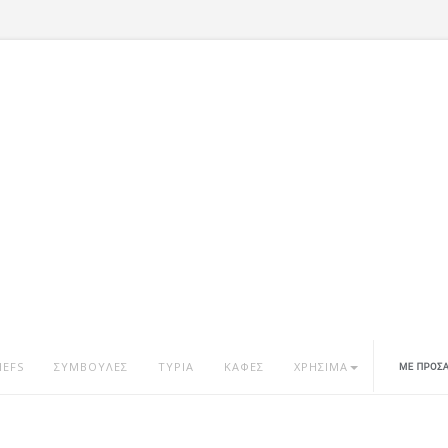
HEFS
ΣΥΜΒΟΥΛΕΣ
ΤΥΡΙΑ
ΚΑΦΕΣ
ΧΡΗΣΙΜΑ