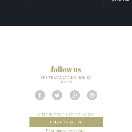
ΒΡΕΙΤΕ ΜΑΣ ΣΤΑ ΚΟΙΝΩΝΙΚΑ
ΔΙΚΤΥΑ
ΣΤΕΙΛΤΕ ΜΑΣ ΤΙΣ ΣΥΝΤΑΓΕΣ ΣΑΣ
UPLOAD A RECIPE
Προτιμήσεις απορρήτου