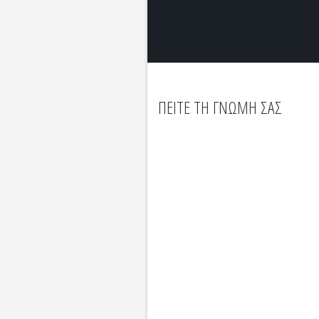
ΠΕΙΤΕ ΤΗ ΓΝΩΜΗ ΣΑΣ