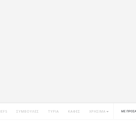
HEFS
ΣΥΜΒΟΥΛΕΣ
ΤΥΡΙΑ
ΚΑΦΕΣ
ΧΡΗΣΙΜΑ