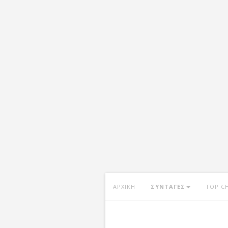
ΑΡΧΙΚΗ
ΣΥΝΤΑΓΕΣ
TOP C