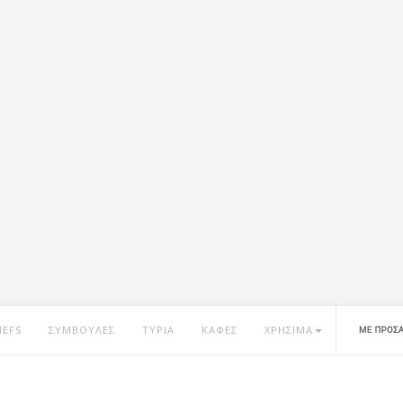
HEFS
ΣΥΜΒΟΥΛΕΣ
ΤΥΡΙΑ
ΚΑΦΕΣ
ΧΡΗΣΙΜΑ