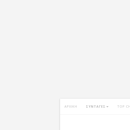
ΑΡΧΙΚΗ
ΣΥΝΤΑΓΕΣ
TOP C