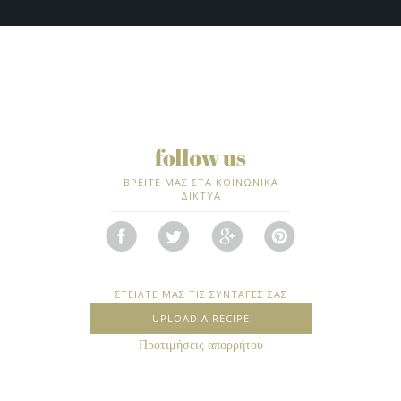
ΒΡΕΙΤΕ ΜΑΣ ΣΤΑ ΚΟΙΝΩΝΙΚΑ
ΔΙΚΤΥΑ
ΣΤΕΙΛΤΕ ΜΑΣ ΤΙΣ ΣΥΝΤΑΓΕΣ ΣΑΣ
UPLOAD A RECIPE
Προτιμήσεις απορρήτου