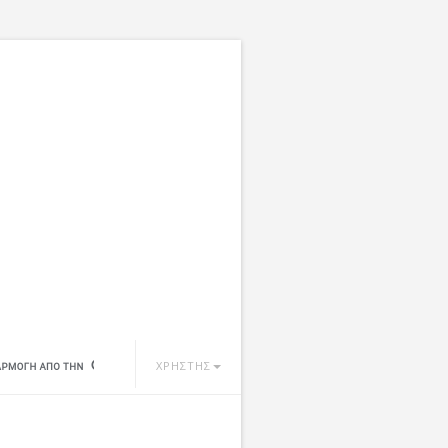
ΧΡΗΣΤΗΣ