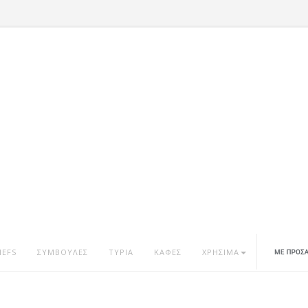
HEFS
ΣΥΜΒΟΥΛΕΣ
ΤΥΡΙΑ
ΚΑΦΕΣ
ΧΡΗΣΙΜΑ