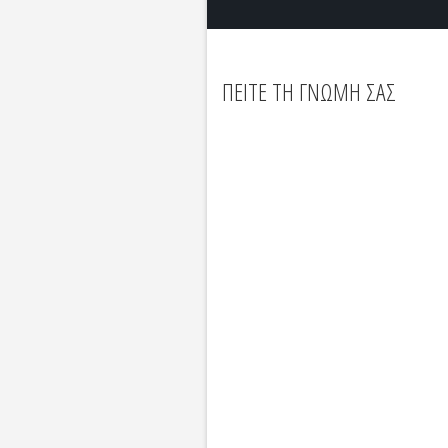
ΠΕΙΤΕ ΤΗ ΓΝΩΜΗ ΣΑΣ