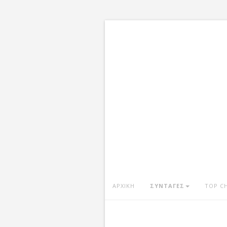
ΑΡΧΙΚΗ
ΣΥΝΤΑΓΕΣ
TOP C